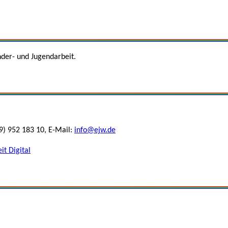
nder- und Jugendarbeit.
9) 952 183 10, E-Mail:
info@ejw.de
it Digital