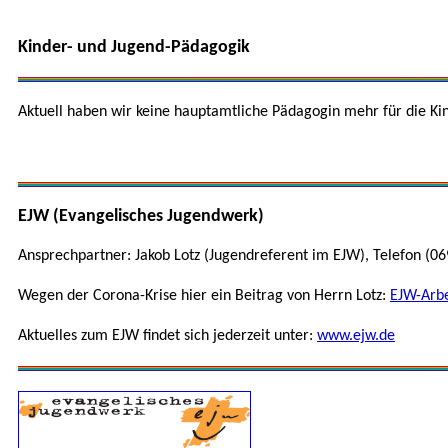
Kinder- und Jugend-Pädagogik
Aktuell haben wir keine hauptamtliche Pädagogin mehr für die Ki
EJW (Evangelisches Jugendwerk)
Ansprechpartner: Jakob Lotz (Jugendreferent im EJW), Telefon (06
Wegen der Corona-Krise hier ein Beitrag von Herrn Lotz:
EJW-Arbe
Aktuelles zum EJW findet sich jederzeit unter:
www.ejw.de